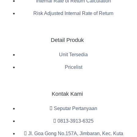
Internal Rate of Return Calculation
Risk Adjusted Internal Rate of Return
Detail Produk
Unit Tersedia
Pricelist
Kontak Kami
Seputar Pertanyaan
0813-3913-6325
Jl. Goa Gong No.157A, Jimbaran, Kec. Kuta