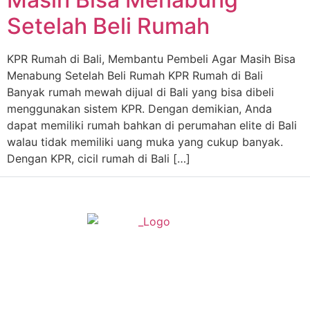
Setelah Beli Rumah
KPR Rumah di Bali, Membantu Pembeli Agar Masih Bisa
Menabung Setelah Beli Rumah KPR Rumah di Bali
Banyak rumah mewah dijual di Bali yang bisa dibeli
menggunakan sistem KPR. Dengan demikian, Anda
dapat memiliki rumah bahkan di perumahan elite di Bali
walau tidak memiliki uang muka yang cukup banyak.
Dengan KPR, cicil rumah di Bali […]