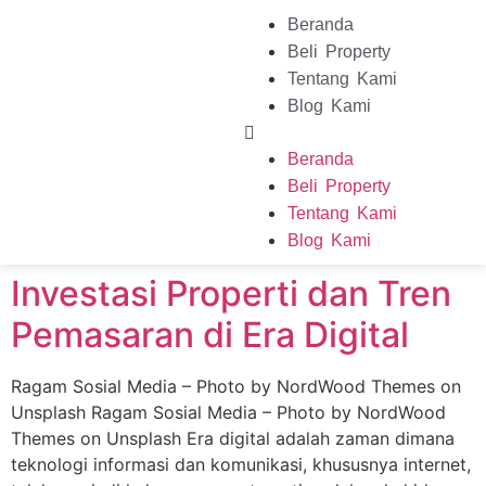
Beranda
Beli Property
Tentang Kami
Blog Kami
Beranda
Beli Property
Tentang Kami
Blog Kami
Investasi Properti dan Tren
Pemasaran di Era Digital
Ragam Sosial Media – Photo by NordWood Themes on
Unsplash Ragam Sosial Media – Photo by NordWood
Themes on Unsplash Era digital adalah zaman dimana
teknologi informasi dan komunikasi, khususnya internet,