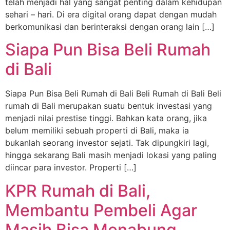
telah menjadi hal yang sangat penting dalam kehidupan
sehari – hari. Di era digital orang dapat dengan mudah
berkomunikasi dan berinteraksi dengan orang lain […]
Siapa Pun Bisa Beli Rumah
di Bali
Siapa Pun Bisa Beli Rumah di Bali Beli Rumah di Bali Beli
rumah di Bali merupakan suatu bentuk investasi yang
menjadi nilai prestise tinggi. Bahkan kata orang, jika
belum memiliki sebuah properti di Bali, maka ia
bukanlah seorang investor sejati. Tak dipungkiri lagi,
hingga sekarang Bali masih menjadi lokasi yang paling
diincar para investor. Properti […]
KPR Rumah di Bali,
Membantu Pembeli Agar
Masih Bisa Menabung