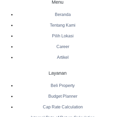
Menu
Beranda
Tentang Kami
Pilih Lokasi
Career
Artikel
Layanan
Beli Property
Budget Planner
Cap Rate Calculation