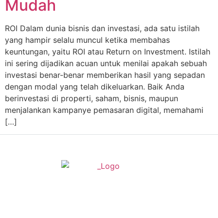
Mudah
ROI Dalam dunia bisnis dan investasi, ada satu istilah
yang hampir selalu muncul ketika membahas
keuntungan, yaitu ROI atau Return on Investment. Istilah
ini sering dijadikan acuan untuk menilai apakah sebuah
investasi benar-benar memberikan hasil yang sepadan
dengan modal yang telah dikeluarkan. Baik Anda
berinvestasi di properti, saham, bisnis, maupun
menjalankan kampanye pemasaran digital, memahami
[…]