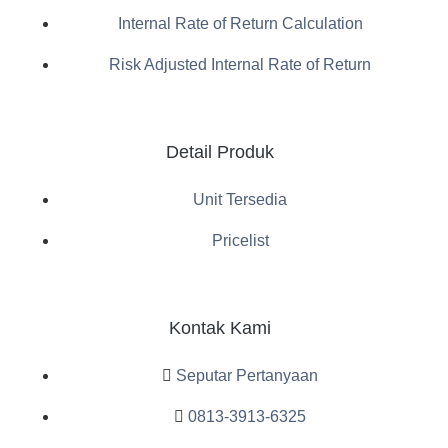
Internal Rate of Return Calculation
Risk Adjusted Internal Rate of Return
Detail Produk
Unit Tersedia
Pricelist
Kontak Kami
Seputar Pertanyaan
0813-3913-6325