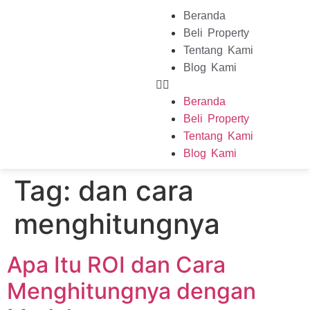
Beranda
Beli Property
Tentang Kami
Blog Kami
Beranda
Beli Property
Tentang Kami
Blog Kami
Tag:
dan cara
menghitungnya
Apa Itu ROI dan Cara
Menghitungnya dengan