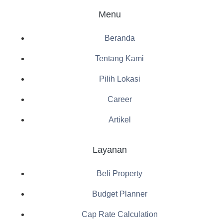
Menu
Beranda
Tentang Kami
Pilih Lokasi
Career
Artikel
Layanan
Beli Property
Budget Planner
Cap Rate Calculation