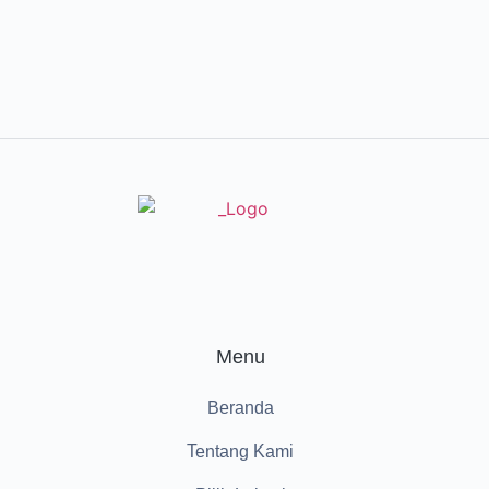
Menu
Beranda
Tentang Kami