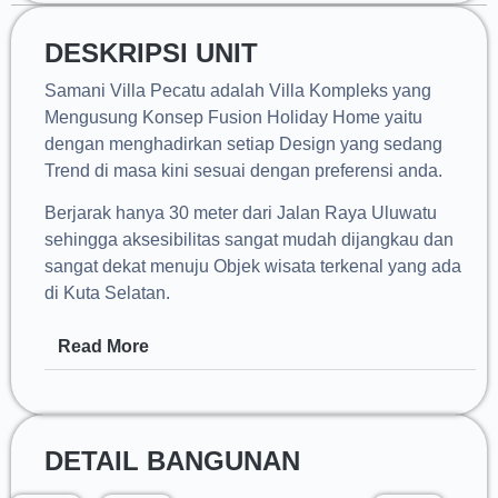
DESKRIPSI UNIT
Samani Villa Pecatu adalah Villa Kompleks yang
Mengusung Konsep Fusion Holiday Home yaitu
dengan menghadirkan setiap Design yang sedang
Trend di masa kini sesuai dengan preferensi anda.
Berjarak hanya 30 meter dari Jalan Raya Uluwatu
sehingga aksesibilitas sangat mudah dijangkau dan
sangat dekat menuju Objek wisata terkenal yang ada
di Kuta Selatan.
Read More
DETAIL BANGUNAN