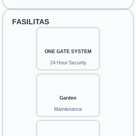
FASILITAS
ONE GATE SYSTEM
24 Hour Security
Garden
Maintenance