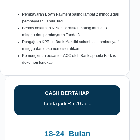
Pembayaran Down Payment paling lambat 2 minggu dari
pembayaran Tanda Jadi
Berkas dokumen KPR diserahkan paling lambat 3
minggu dari pembayaran Tanda Jadi
Pengajuan KPR ke Bank Mandiri selambat – lambatnya 4
minggu dari dokumen diserahkan
Kemungkinan besar ter-ACC oleh Bank apabila Berkas
dokumen lengkap
CASH BERTAHAP
Tanda jadi Rp 20 Juta
18-24 Bulan