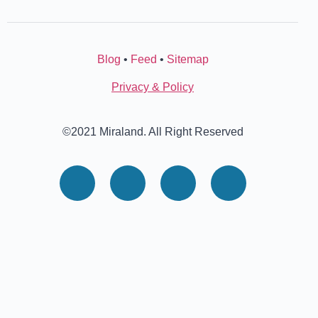
Blog
•
Feed
•
Sitemap
Privacy & Policy
©2021 Miraland. All Right Reserved