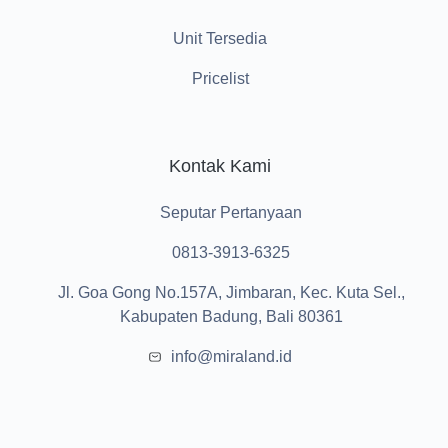
Unit Tersedia
Pricelist
Kontak Kami
Seputar Pertanyaan
0813-3913-6325
Jl. Goa Gong No.157A, Jimbaran, Kec. Kuta Sel.,
Kabupaten Badung, Bali 80361
info@miraland.id