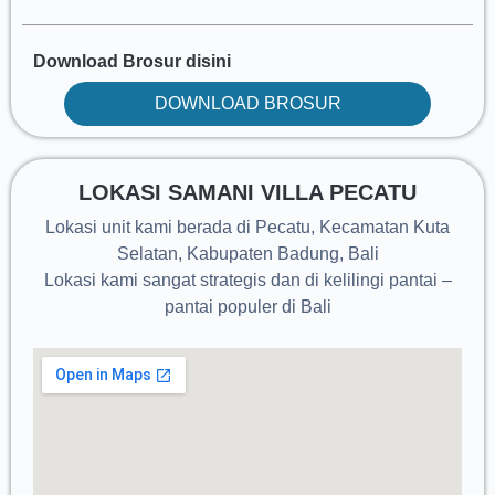
Download Brosur disini
DOWNLOAD BROSUR
LOKASI SAMANI VILLA PECATU
Lokasi unit kami berada di Pecatu, Kecamatan Kuta
Selatan, Kabupaten Badung, Bali
Lokasi kami sangat strategis dan di kelilingi pantai –
pantai populer di Bali