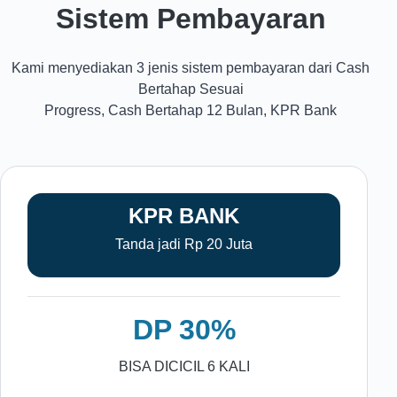
Sistem Pembayaran
Kami menyediakan 3 jenis sistem pembayaran dari Cash
Bertahap Sesuai
Progress, Cash Bertahap 12 Bulan, KPR Bank
KPR BANK
Tanda jadi Rp 20 Juta
DP 30%
BISA DICICIL 6 KALI