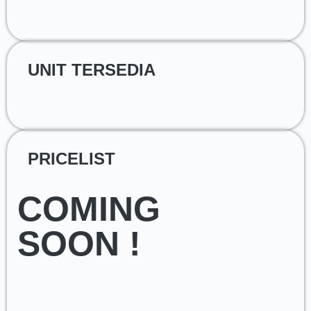
UNIT TERSEDIA
PRICELIST
COMING
SOON !