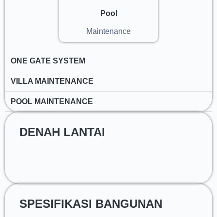
Pool
Maintenance
ONE GATE SYSTEM
VILLA MAINTENANCE
POOL MAINTENANCE
DENAH LANTAI
SPESIFIKASI BANGUNAN