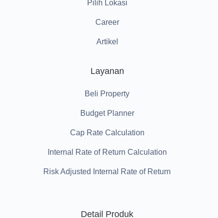
Pilih Lokasi
Career
Artikel
Layanan
Beli Property
Budget Planner
Cap Rate Calculation
Internal Rate of Return Calculation
Risk Adjusted Internal Rate of Return
Detail Produk