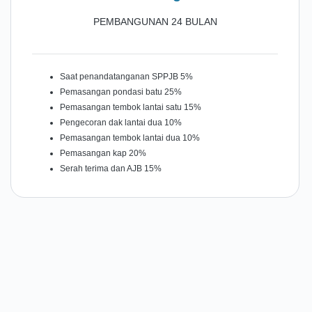
PEMBANGUNAN 24 BULAN
Saat penandatanganan SPPJB 5%
Pemasangan pondasi batu 25%
Pemasangan tembok lantai satu 15%
Pengecoran dak lantai dua 10%
Pemasangan tembok lantai dua 10%
Pemasangan kap 20%
Serah terima dan AJB 15%