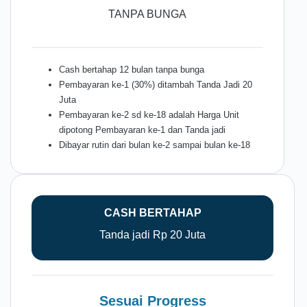
TANPA BUNGA
Cash bertahap 12 bulan tanpa bunga
Pembayaran ke-1 (30%) ditambah Tanda Jadi 20
Juta
Pembayaran ke-2 sd ke-18 adalah Harga Unit
dipotong Pembayaran ke-1 dan Tanda jadi
Dibayar rutin dari bulan ke-2 sampai bulan ke-18
CASH BERTAHAP
Tanda jadi Rp 20 Juta
Sesuai Progress