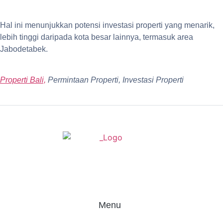
Hal ini menunjukkan potensi investasi properti yang menarik,
lebih tinggi daripada kota besar lainnya, termasuk area
Jabodetabek.
Properti Bali,
Permintaan Properti, Investasi Properti
Menu