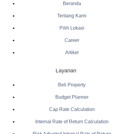
Beranda
Tentang Kami
Pilih Lokasi
Career
Artikel
Layanan
Beli Property
Budget Planner
Cap Rate Calculation
Internal Rate of Return Calculation
Risk Adjusted Internal Rate of Return