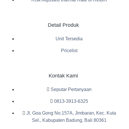
Detail Produk
Unit Tersedia
Pricelist
Kontak Kami
Seputar Pertanyaan
0813-3913-6325
Jl. Goa Gong No.157A, Jimbaran, Kec. Kuta
Sel., Kabupaten Badung, Bali 80361