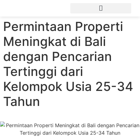
Permintaan Properti
Meningkat di Bali
dengan Pencarian
Tertinggi dari
Kelompok Usia 25-34
Tahun