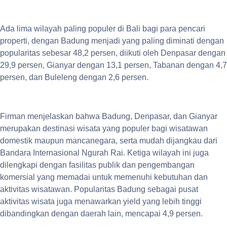
Ada lima wilayah paling populer di Bali bagi para pencari
properti, dengan Badung menjadi yang paling diminati dengan
popularitas sebesar 48,2 persen, diikuti oleh Denpasar dengan
29,9 persen, Gianyar dengan 13,1 persen, Tabanan dengan 4,7
persen, dan Buleleng dengan 2,6 persen.
Firman menjelaskan bahwa Badung, Denpasar, dan Gianyar
merupakan destinasi wisata yang populer bagi wisatawan
domestik maupun mancanegara, serta mudah dijangkau dari
Bandara Internasional Ngurah Rai. Ketiga wilayah ini juga
dilengkapi dengan fasilitas publik dan pengembangan
komersial yang memadai untuk memenuhi kebutuhan dan
aktivitas wisatawan. Popularitas Badung sebagai pusat
aktivitas wisata juga menawarkan yield yang lebih tinggi
dibandingkan dengan daerah lain, mencapai 4,9 persen.