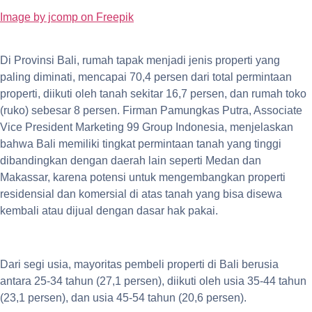
Image by jcomp on Freepik
Di Provinsi Bali, rumah tapak menjadi jenis properti yang
paling diminati, mencapai 70,4 persen dari total permintaan
properti, diikuti oleh tanah sekitar 16,7 persen, dan rumah toko
(ruko) sebesar 8 persen. Firman Pamungkas Putra, Associate
Vice President Marketing 99 Group Indonesia, menjelaskan
bahwa Bali memiliki tingkat permintaan tanah yang tinggi
dibandingkan dengan daerah lain seperti Medan dan
Makassar, karena potensi untuk mengembangkan properti
residensial dan komersial di atas tanah yang bisa disewa
kembali atau dijual dengan dasar hak pakai.
Dari segi usia, mayoritas pembeli properti di Bali berusia
antara 25-34 tahun (27,1 persen), diikuti oleh usia 35-44 tahun
(23,1 persen), dan usia 45-54 tahun (20,6 persen).