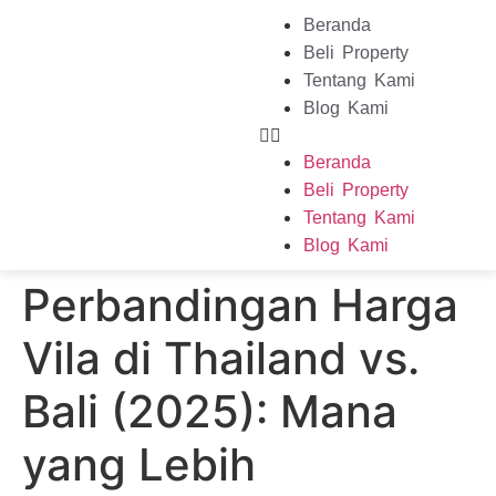
Beranda
Beli Property
Tentang Kami
Blog Kami
Beranda
Beli Property
Tentang Kami
Blog Kami
Perbandingan Harga
Vila di Thailand vs.
Bali (2025): Mana
yang Lebih