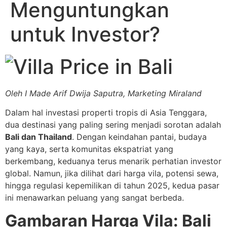
Menguntungkan
untuk Investor?
Oleh I Made Arif Dwija Saputra, Marketing Miraland
Dalam hal investasi properti tropis di Asia Tenggara,
dua destinasi yang paling sering menjadi sorotan adalah
Bali dan Thailand
. Dengan keindahan pantai, budaya
yang kaya, serta komunitas ekspatriat yang
berkembang, keduanya terus menarik perhatian investor
global. Namun, jika dilihat dari harga vila, potensi sewa,
hingga regulasi kepemilikan di tahun 2025, kedua pasar
ini menawarkan peluang yang sangat berbeda.
Gambaran Harga Vila: Bali