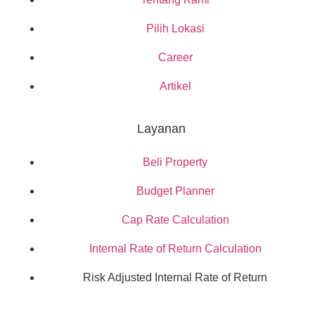
Pilih Lokasi
Career
Artikel
Layanan
Beli Property
Budget Planner
Cap Rate Calculation
Internal Rate of Return Calculation
Risk Adjusted Internal Rate of Return