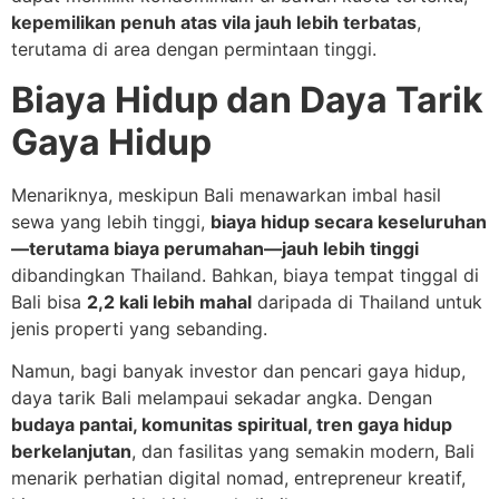
kepemilikan penuh atas vila jauh lebih terbatas
,
terutama di area dengan permintaan tinggi.
Biaya Hidup dan Daya Tarik
Gaya Hidup
Menariknya, meskipun Bali menawarkan imbal hasil
sewa yang lebih tinggi,
biaya hidup secara keseluruhan
—terutama biaya perumahan—jauh lebih tinggi
dibandingkan Thailand. Bahkan, biaya tempat tinggal di
Bali bisa
2,2 kali lebih mahal
daripada di Thailand untuk
jenis properti yang sebanding.
Namun, bagi banyak investor dan pencari gaya hidup,
daya tarik Bali melampaui sekadar angka. Dengan
budaya pantai, komunitas spiritual, tren gaya hidup
berkelanjutan
, dan fasilitas yang semakin modern, Bali
menarik perhatian digital nomad, entrepreneur kreatif,