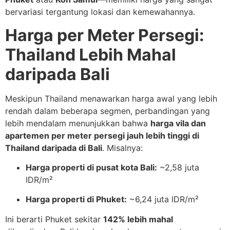
bervariasi tergantung lokasi dan kemewahannya.
Harga per Meter Persegi:
Thailand Lebih Mahal
daripada Bali
Meskipun Thailand menawarkan harga awal yang lebih
rendah dalam beberapa segmen, perbandingan yang
lebih mendalam menunjukkan bahwa
harga vila dan
apartemen per meter persegi jauh lebih tinggi di
Thailand daripada di Bali
. Misalnya:
Harga properti di pusat kota Bali:
~2,58 juta
IDR/m²
Harga properti di Phuket:
~6,24 juta IDR/m²
Ini berarti Phuket sekitar
142% lebih mahal