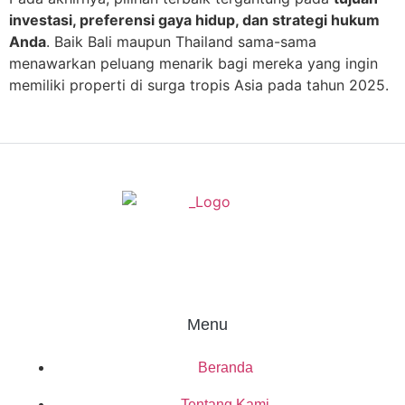
investasi, preferensi gaya hidup, dan strategi hukum
Anda
. Baik Bali maupun Thailand sama-sama
menawarkan peluang menarik bagi mereka yang ingin
memiliki properti di surga tropis Asia pada tahun 2025.
Menu
Beranda
Tentang Kami