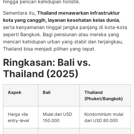
hingga pencari kehidupan holistik.
Sementara itu,
Thailand menawarkan infrastruktur
kota yang canggih, layanan kesehatan kelas dunia
,
serta kenyamanan tinggal jangka panjang di kota-kota
seperti Bangkok. Bagi pensiunan atau mereka yang
mencari kehidupan urban yang stabil dan terjangkau,
Thailand bisa menjadi pilihan yang tepat.
Ringkasan: Bali vs.
Thailand (2025)
Aspek
Bali
Thailand
(Phuket/Bangkok)
Harga vila
Mulai dari USD
Kondominium mulai
entry-level
150.000
dari USD 80.000