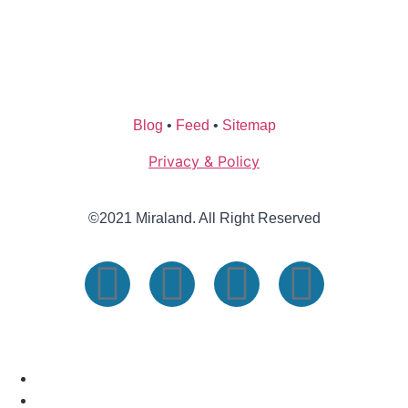
Blog
•
Feed
•
Sitemap
Privacy & Policy
©2021 Miraland. All Right Reserved
BERANDA
BELI PROPERTY