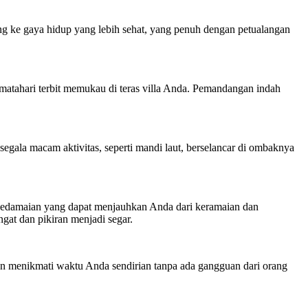
g ke gaya hidup yang lebih sehat, yang penuh dengan petualangan
atahari terbit memukau di teras villa Anda. Pemandangan indah
segala macam aktivitas, seperti mandi laut, berselancar di ombaknya
 kedamaian yang dapat menjauhkan Anda dari keramaian dan
gat dan pikiran menjadi segar.
an menikmati waktu Anda sendirian tanpa ada gangguan dari orang