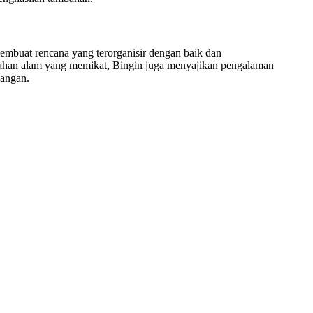
membuat rencana yang terorganisir dengan baik dan
ndahan alam yang memikat, Bingin juga menyajikan pengalaman
langan.