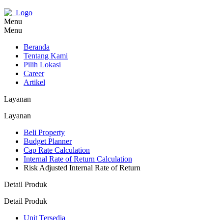
Menu
Menu
Beranda
Tentang Kami
Pilih Lokasi
Career
Artikel
Layanan
Layanan
Beli Property
Budget Planner
Cap Rate Calculation
Internal Rate of Return Calculation
Risk Adjusted Internal Rate of Return
Detail Produk
Detail Produk
Unit Tersedia