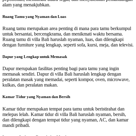
alam yang menakjubkan.
Ruang Tamu yang Nyaman dan Luas
Ruang tamu merupakan area penting di mana para tamu berkumpul
untuk bersantai, bercengkrama, dan menikmati waktu bersama.
Ruang tamu di villa Bali haruslah nyaman, luas, dan dilengkapi
dengan furniture yang lengkap, seperti sofa, kursi, meja, dan televisi.
Dapur yang Lengkap untuk Memasak
Dapur merupakan fasilitas penting bagi para tamu yang ingin
memasak sendiri. Dapur di villa Bali haruslah lengkap dengan
peralatan masak yang memadai, seperti kompor, oven, microwave,
kulkas, dan peralatan makan.
Kamar Tidur yang Nyaman dan Bersih
Kamar tidur merupakan tempat para tamu untuk beristirahat dan
melepas lelah. Kamar tidur di villa Bali haruslah nyaman, bersih,
dan dilengkapi dengan tempat tidur yang nyaman, AC, dan kamar
mandi pribadi.