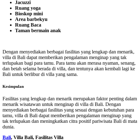
Jacuzzi
Ruang yoga
Bioskop mini
Area barbekyu
Ruang Baca
Taman bermain anak
Dengan menyediakan berbagai fasilitas yang lengkap dan menarik,
villa di Bali dapat memberikan pengalaman menginap yang tak
terlupakan bagi para tamu. Para tamu akan merasa nyaman, senang,
dan betah selama berada di villa, dan tentunya akan kembali lagi ke
Bali untuk berlibur di villa yang sama.
Kesimpulan
Fasilitas yang lengkap dan menarik merupakan faktor penting dalam
menarik wisatawan untuk menginap di villa di Bali. Dengan
menyediakan berbagai fasilitas yang sesuai dengan kebutuhan para
tamu, villa di Bali dapat memberikan pengalaman menginap yang
tak terlupakan dan meningkatkan citra positif pariwisata Bali di mata
dunia.
Bali
, Villa Bali, Fasilitas Villa