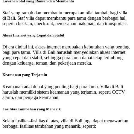
Layanan Staf yang Ramah dan Membantu
Staf yang ramah dan membantu merupakan nilai tambah bagi villa
di Bali. Staf villa dapat membantu para tamu dengan berbagai hal,
seperti check-in, check-out, pemesanan makanan, dan transportasi.
Akses Internet yang Cepat dan Stabil
Di era digital ini, akses internet merupakan kebutuhan yang penting
bagi para tamu. Villa di Bali haruslah menyediakan akses internet
yang cepat dan stabil, sehingga para tamu dapat tetap terhubung
dengan keluarga, teman, dan pekerjaan mereka.
Keamanan yang Terjamin
Keamanan adalah hal yang penting bagi para tamu. Villa di Bali
haruslah memiliki sistem keamanan yang terjamin, seperti CCTV,
alarm, dan penjaga keamanan.
Fasilitas Tambahan yang Menarik
Selain fasilitas-fasilitas di atas, villa di Bali juga dapat menawarkan
berbagai fasilitas tambahan yang menarik, seperti: