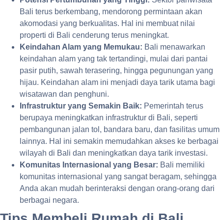
Bali terus berkembang, mendorong permintaan akan
akomodasi yang berkualitas. Hal ini membuat nilai
properti di Bali cenderung terus meningkat.
Keindahan Alam yang Memukau:
Bali menawarkan
keindahan alam yang tak tertandingi, mulai dari pantai
pasir putih, sawah terasering, hingga pegunungan yang
hijau. Keindahan alam ini menjadi daya tarik utama bagi
wisatawan dan penghuni.
Infrastruktur yang Semakin Baik:
Pemerintah terus
berupaya meningkatkan infrastruktur di Bali, seperti
pembangunan jalan tol, bandara baru, dan fasilitas umum
lainnya. Hal ini semakin memudahkan akses ke berbagai
wilayah di Bali dan meningkatkan daya tarik investasi.
Komunitas Internasional yang Besar:
Bali memiliki
komunitas internasional yang sangat beragam, sehingga
Anda akan mudah berinteraksi dengan orang-orang dari
berbagai negara.
Tips Membeli Rumah di Bali