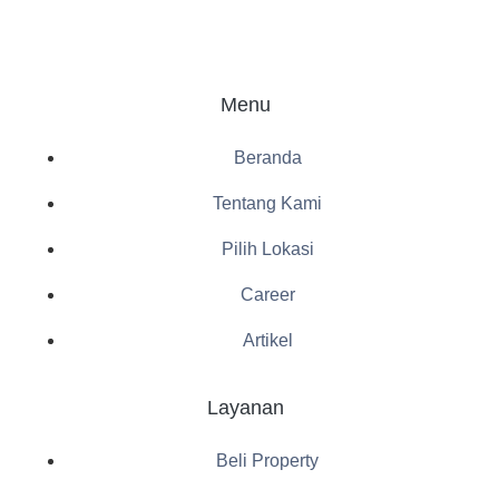
Menu
Beranda
Tentang Kami
Pilih Lokasi
Career
Artikel
Layanan
Beli Property