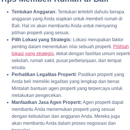
Tentukan Anggaran:
Tentukan terlebih dahulu berapa
anggaran yang Anda siapkan untuk membeli rumah di
Bali. Hal ini akan membantu Anda untuk menyaring
pilihan properti yang sesuai.
Pilih Lokasi yang Strategis:
Lokasi merupakan faktor
penting dalam menentukan nilai sebuah properti.
Pilihlah
lokasi yang strategis
, dekat dengan fasilitas umum seperti
sekolah, rumah sakit, pusat perbelanjaan, dan tempat
wisata.
Perhatikan Legalitas Properti:
Pastikan properti yang
Anda beli memiliki legalitas yang lengkap dan benar.
Mintalah bantuan agen properti yang terpercaya untuk
melakukan pengecekan.
Manfaatkan Jasa Agen Properti:
Agen properti dapat
membantu Anda menemukan properti yang sesuai
dengan kebutuhan dan anggaran Anda. Mereka juga
akan membantu Anda dalam proses negosiasi dan