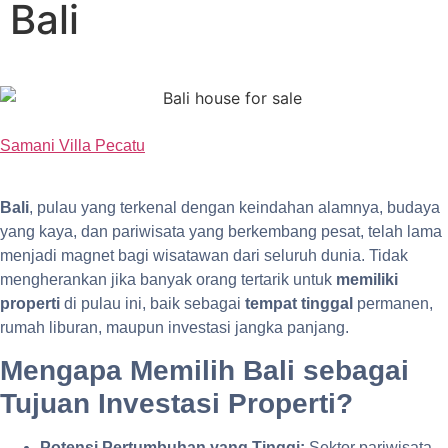
Bali
Samani Villa Pecatu
Bali
, pulau yang terkenal dengan keindahan alamnya, budaya
yang kaya, dan pariwisata yang berkembang pesat, telah lama
menjadi magnet bagi wisatawan dari seluruh dunia. Tidak
mengherankan jika banyak orang tertarik untuk
memiliki
properti
di pulau ini, baik sebagai
tempat tinggal
permanen,
rumah liburan, maupun investasi jangka panjang.
Mengapa Memilih Bali sebagai
Tujuan Investasi Properti?
Potensi Pertumbuhan yang Tinggi:
Sektor pariwisata