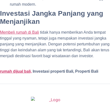
rumah modern.
Investasi Jangka Panjang yang
Menjanjikan
Membeli rumah di Bali
tidak hanya memberikan Anda tempat
tinggal yang nyaman, tetapi juga merupakan investasi jangka
panjang yang menjanjikan. Dengan potensi pertumbuhan yang
tinggi dan keindahan alam yang tak tertandingi, Bali akan terus
menjadi destinasi favorit bagi wisatawan dan investor.
rumah dijual bali,
Investasi properti Bali, Properti Bali