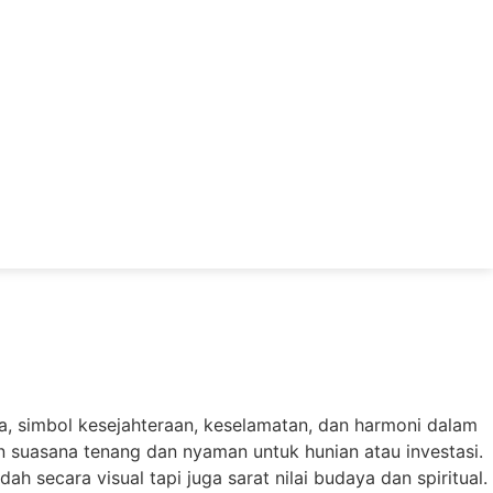
ka, simbol kesejahteraan, keselamatan, dan harmoni dalam
n suasana tenang dan nyaman untuk hunian atau investasi.
 secara visual tapi juga sarat nilai budaya dan spiritual.