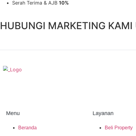
Serah Terima & AJB
10%
HUBUNGI MARKETING KAMI
Menu
Layanan
Beranda
Beli Property