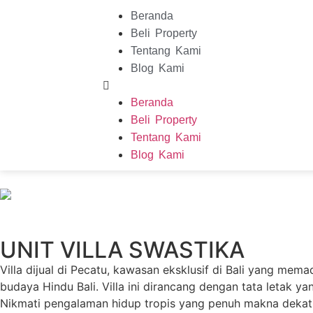
Beranda
Beli Property
Tentang Kami
Blog Kami
Beranda
Beli Property
Tentang Kami
Blog Kami
UNIT VILLA SWASTIKA
Villa dijual di Pecatu, kawasan eksklusif di Bali yang me
budaya Hindu Bali. Villa ini dirancang dengan tata letak
Nikmati pengalaman hidup tropis yang penuh makna dekat de