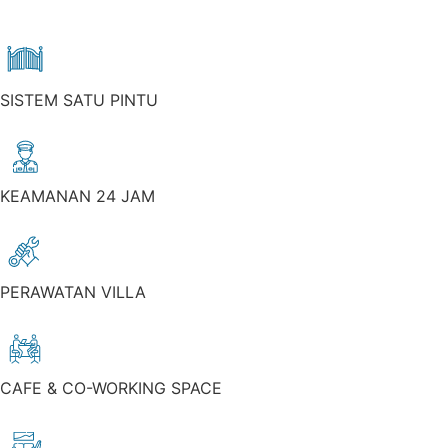
SISTEM SATU PINTU
KEAMANAN 24 JAM
PERAWATAN VILLA
CAFE & CO-WORKING SPACE