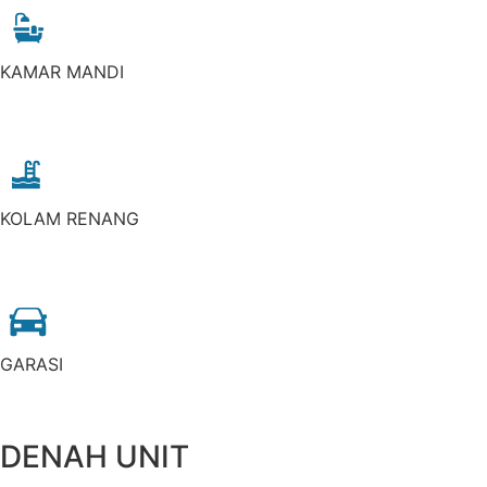
KAMAR MANDI
KOLAM RENANG
GARASI
DENAH UNIT