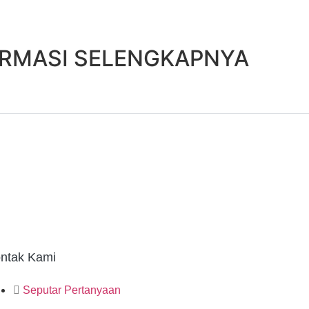
ORMASI SELENGKAPNYA
ntak Kami
Seputar Pertanyaan