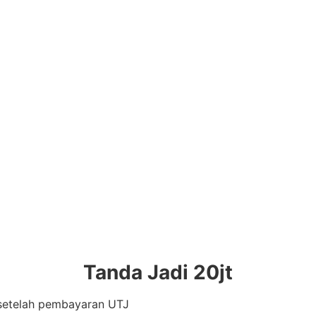
Tanda Jadi 20jt
setelah pembayaran UTJ