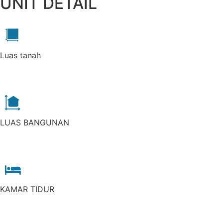
UNIT DETAIL
Luas tanah
LUAS BANGUNAN
KAMAR TIDUR