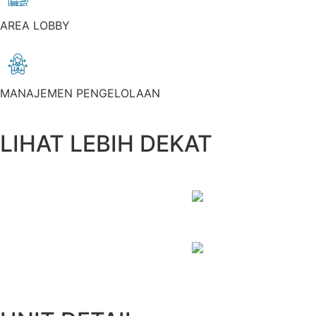
AREA LOBBY
MANAJEMEN PENGELOLAAN
LIHAT LEBIH DEKAT