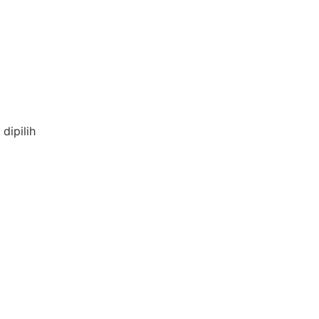
dipilih