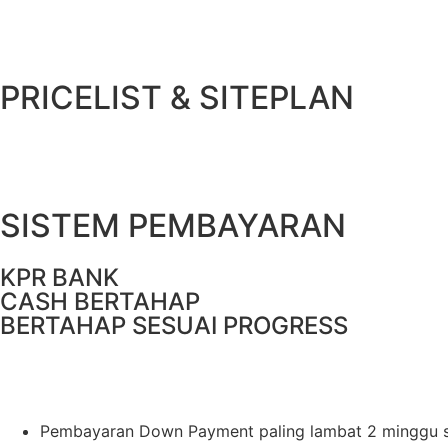
PRICELIST & SITEPLAN
SISTEM PEMBAYARAN
KPR BANK
CASH BERTAHAP
BERTAHAP SESUAI PROGRESS
Pembayaran Down Payment paling lambat 2 minggu 