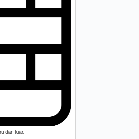
u dari luar.