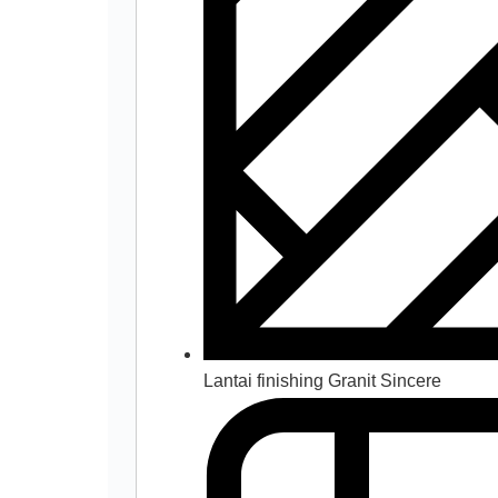
Lantai finishing Granit Sincere