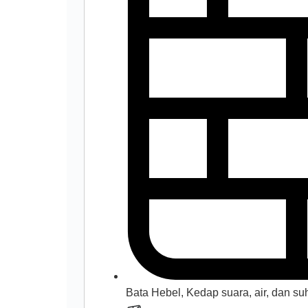
Bata Hebel, Kedap suara, air, dan suh