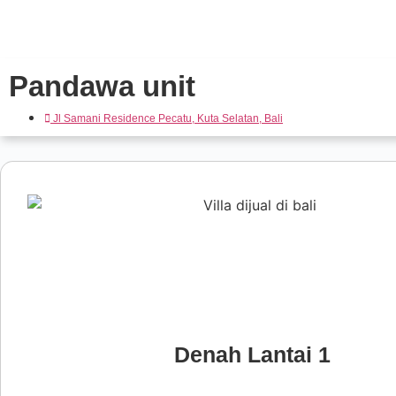
Pandawa unit
Jl Samani Residence Pecatu, Kuta Selatan, Bali
Denah Lantai 1