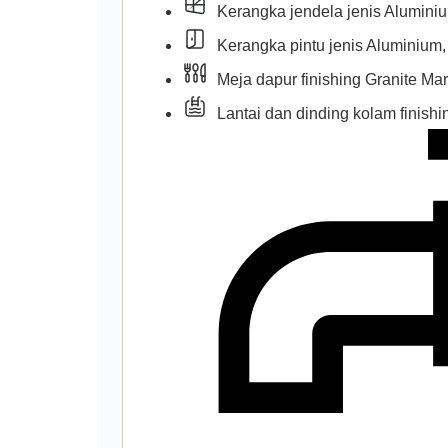
Kerangka jendela jenis Aluminiu
Kerangka pintu jenis Aluminium,
Meja dapur finishing Granite Ma
Lantai dan dinding kolam finish