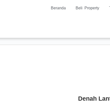
Beranda
Beli Property
Denah Lant