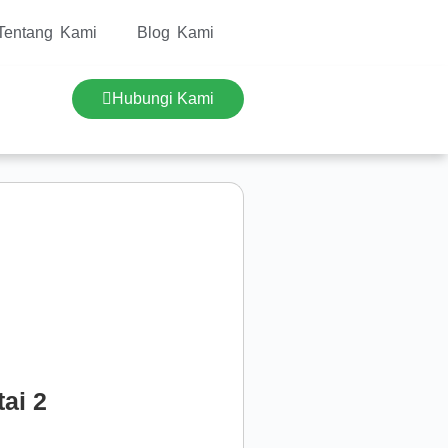
Tentang Kami
Blog Kami
Hubungi Kami
ai 2