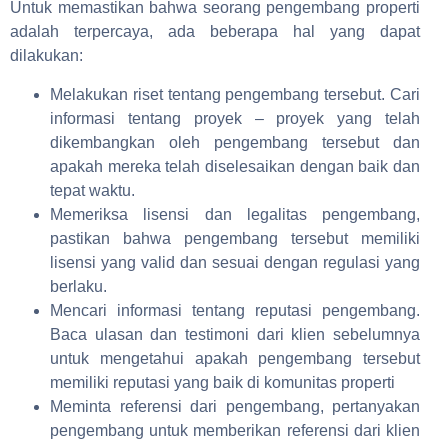
Untuk memastikan bahwa seorang pengembang properti
adalah terpercaya, ada beberapa hal yang dapat
dilakukan:
Melakukan riset tentang pengembang tersebut. Cari
informasi tentang proyek – proyek yang telah
dikembangkan oleh pengembang tersebut dan
apakah mereka telah diselesaikan dengan baik dan
tepat waktu.
Memeriksa lisensi dan legalitas pengembang,
pastikan bahwa pengembang tersebut memiliki
lisensi yang valid dan sesuai dengan regulasi yang
berlaku.
Mencari informasi tentang reputasi pengembang.
Baca ulasan dan testimoni dari klien sebelumnya
untuk mengetahui apakah pengembang tersebut
memiliki reputasi yang baik di komunitas properti
Meminta referensi dari pengembang, pertanyakan
pengembang untuk memberikan referensi dari klien