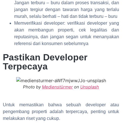
Jangan terburu – buru dalam proses transaksi, dan
jangan tergiur dengan tawaran harga yang terlalu
murah, selalu berhati – hati dan tidak terburu – buru
Memverifikasi developer: verifikasi developer yang
akan membangun properti, cek legalitas dan
reputasinya, dan jangan segan untuk menanyakan
referensi dari konsumen sebelumnya
Pastikan Developer
Terpecaya
Photo by
Medienstürmer
on
Unsplash
Untuk memastikan bahwa sebuah developer atau
pengembang properti adalah terpercaya, penting untuk
melakukan riset yang cukup.