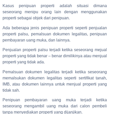
Kasus penipuan properti adalah situasi dimana
seseorang menipu orang lain dengan menggunakan
properti sebagai objek dari penipuan.
Ada beberapa jenis penipuan properti seperti penjualan
properti palsu, pemalsuan dokumen legalitas, penipuan
pembayaran uang muka, dan lainnya.
Penjualan properti palsu terjadi ketika seseorang mejual
properti yang tidak benar – benar dimilikinya atau menjual
properti yang tidak ada.
Pemalsuan dokumen legalitas terjadi ketika seseorang
memalsukan dokumen legalitas seperti sertifikat tanah,
IMB, atau dokumen lainnya untuk menjual properti yang
tidak sah.
Penipuan pembayaran uang muka terjadi ketika
seseorang mengambil uang muka dari calon pembeli
tanpa menyediakan properti yang dijanjikan.