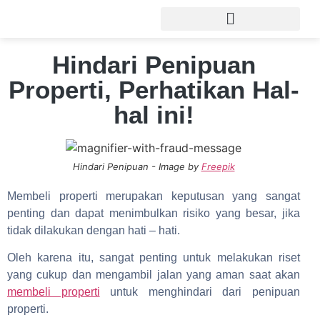
Hindari Penipuan
Properti, Perhatikan Hal-
hal ini!
Hindari Penipuan - Image by
Freepik
Membeli properti merupakan keputusan yang sangat
penting dan dapat menimbulkan risiko yang besar, jika
tidak dilakukan dengan hati – hati.
Oleh karena itu, sangat penting untuk melakukan riset
yang cukup dan mengambil jalan yang aman saat akan
membeli properti
untuk menghindari dari penipuan
properti.