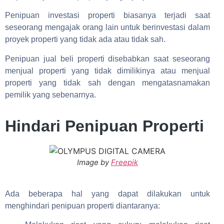
Penipuan investasi properti biasanya terjadi saat
seseorang mengajak orang lain untuk berinvestasi dalam
proyek properti yang tidak ada atau tidak sah.
Penipuan jual beli properti disebabkan saat seseorang
menjual properti yang tidak dimilikinya atau menjual
properti yang tidak sah dengan mengatasnamakan
pemilik yang sebenarnya.
Hindari Penipuan Properti
Image by
Freepik
Ada beberapa hal yang dapat dilakukan untuk
menghindari penipuan properti diantaranya: