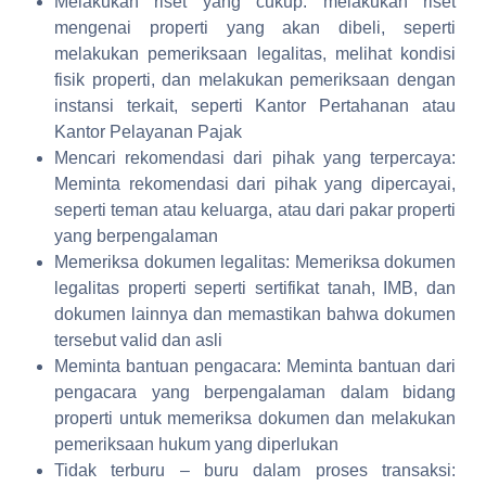
Melakukan riset yang cukup: melakukan riset
mengenai properti yang akan dibeli, seperti
melakukan pemeriksaan legalitas, melihat kondisi
fisik properti, dan melakukan pemeriksaan dengan
instansi terkait, seperti Kantor Pertahanan atau
Kantor Pelayanan Pajak
Mencari rekomendasi dari pihak yang terpercaya:
Meminta rekomendasi dari pihak yang dipercayai,
seperti teman atau keluarga, atau dari pakar properti
yang berpengalaman
Memeriksa dokumen legalitas: Memeriksa dokumen
legalitas properti seperti sertifikat tanah, IMB, dan
dokumen lainnya dan memastikan bahwa dokumen
tersebut valid dan asli
Meminta bantuan pengacara: Meminta bantuan dari
pengacara yang berpengalaman dalam bidang
properti untuk memeriksa dokumen dan melakukan
pemeriksaan hukum yang diperlukan
Tidak terburu – buru dalam proses transaksi: