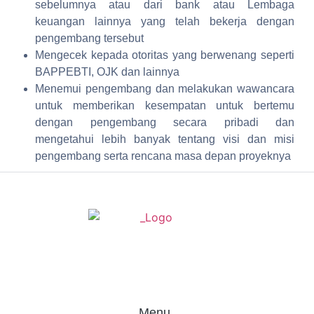
sebelumnya atau dari bank atau Lembaga
keuangan lainnya yang telah bekerja dengan
pengembang tersebut
Mengecek kepada otoritas yang berwenang seperti
BAPPEBTI, OJK dan lainnya
Menemui pengembang dan melakukan wawancara
untuk memberikan kesempatan untuk bertemu
dengan pengembang secara pribadi dan
mengetahui lebih banyak tentang visi dan misi
pengembang serta rencana masa depan proyeknya
Menu