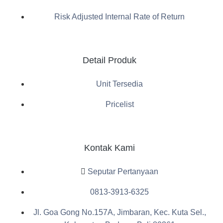
Risk Adjusted Internal Rate of Return
Detail Produk
Unit Tersedia
Pricelist
Kontak Kami
Seputar Pertanyaan
0813-3913-6325
Jl. Goa Gong No.157A, Jimbaran, Kec. Kuta Sel.,