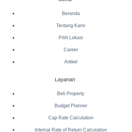
Beranda
Tentang Kami
Pilih Lokasi
Career
Artikel
Layanan
Beli Property
Budget Planner
Cap Rate Calculation
Internal Rate of Return Calculation