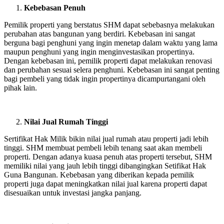
Kebebasan Penuh
Pemilik properti yang berstatus SHM dapat sebebasnya melakukan
perubahan atas bangunan yang berdiri. Kebebasan ini sangat
berguna bagi penghuni yang ingin menetap dalam waktu yang lama
maupun penghuni yang ingin menginvestasikan propertinya.
Dengan kebebasan ini, pemilik properti dapat melakukan renovasi
dan perubahan sesuai selera penghuni. Kebebasan ini sangat penting
bagi pembeli yang tidak ingin propertinya dicampurtangani oleh
pihak lain.
Nilai Jual Rumah Tinggi
Sertifikat Hak Milik bikin nilai jual rumah atau properti jadi lebih
tinggi. SHM membuat pembeli lebih tenang saat akan membeli
properti. Dengan adanya kuasa penuh atas properti tersebut, SHM
memiliki nilai yang jauh lebih tinggi dibangingkan Setifikat Hak
Guna Bangunan. Kebebasan yang diberikan kepada pemilik
properti juga dapat meningkatkan nilai jual karena properti dapat
disesuaikan untuk investasi jangka panjang.