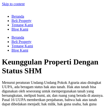
Skip to content
Beranda
Beli Property
Tentang Kami
Blog Kami
Beranda
Beli Property
Tentang Kami
Blog Kami
Keunggulan Properti Dengan
Status SHM
Menurut peraturan Undang-Undang Pokok Agraria atau disingkat
UUPA, ada beragam status hak atas tanah. Hak atas tanah bisa
digunakan oleh seseorang untuk mempergunakan tanah yang
bersangkutan, meliputi bumi, air, dan ruang yang berada di atasnya.
Pasal 16 UUPA memberikan penjabaran, bahwa hak atas tanah
dapat dibedakan menjadi; hak milik, hak guna usaha, hak guna