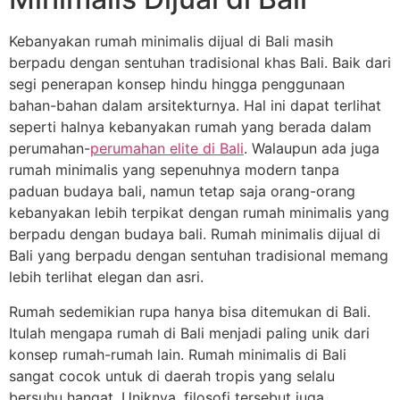
Kebanyakan rumah minimalis dijual di Bali masih
berpadu dengan sentuhan tradisional khas Bali. Baik dari
segi penerapan konsep hindu hingga penggunaan
bahan-bahan dalam arsitekturnya. Hal ini dapat terlihat
seperti halnya kebanyakan rumah yang berada dalam
perumahan-
perumahan elite di Bali
. Walaupun ada juga
rumah minimalis yang sepenuhnya modern tanpa
paduan budaya bali, namun tetap saja orang-orang
kebanyakan lebih terpikat dengan rumah minimalis yang
berpadu dengan budaya bali. Rumah minimalis dijual di
Bali yang berpadu dengan sentuhan tradisional memang
lebih terlihat elegan dan asri.
Rumah sedemikian rupa hanya bisa ditemukan di Bali.
Itulah mengapa rumah di Bali menjadi paling unik dari
konsep rumah-rumah lain. Rumah minimalis di Bali
sangat cocok untuk di daerah tropis yang selalu
bersuhu hangat. Uniknya, filosofi tersebut juga