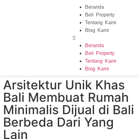
Beranda
Beli Property
Tentang Kami
Blog Kami
Beranda
Beli Property
Tentang Kami
Blog Kami
Arsitektur Unik Khas
Bali Membuat Rumah
Minimalis Dijual di Bali
Berbeda Dari Yang
Lain