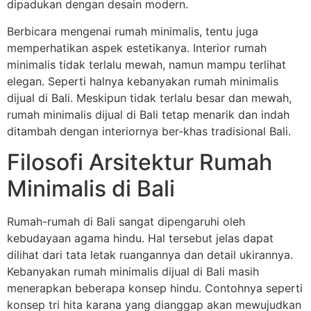
dipadukan dengan desain modern.
Berbicara mengenai rumah minimalis, tentu juga
memperhatikan aspek estetikanya. Interior rumah
minimalis tidak terlalu mewah, namun mampu terlihat
elegan. Seperti halnya kebanyakan rumah minimalis
dijual di Bali. Meskipun tidak terlalu besar dan mewah,
rumah minimalis dijual di Bali tetap menarik dan indah
ditambah dengan interiornya ber-khas tradisional Bali.
Filosofi Arsitektur Rumah
Minimalis di Bali
Rumah-rumah di Bali sangat dipengaruhi oleh
kebudayaan agama hindu. Hal tersebut jelas dapat
dilihat dari tata letak ruangannya dan detail ukirannya.
Kebanyakan rumah minimalis dijual di Bali masih
menerapkan beberapa konsep hindu. Contohnya seperti
konsep tri hita karana yang dianggap akan mewujudkan