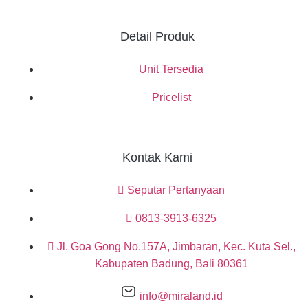
Detail Produk
Unit Tersedia
Pricelist
Kontak Kami
Seputar Pertanyaan
0813-3913-6325
Jl. Goa Gong No.157A, Jimbaran, Kec. Kuta Sel.,
Kabupaten Badung, Bali 80361
info@miraland.id