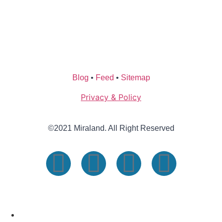
Blog
•
Feed
•
Sitemap
Privacy & Policy
©2021 Miraland. All Right Reserved
BERANDA