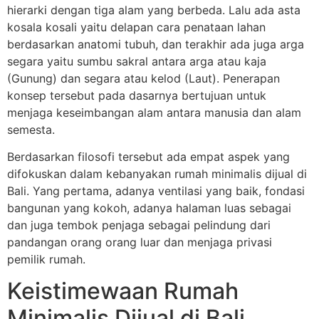
hierarki dengan tiga alam yang berbeda. Lalu ada asta
kosala kosali yaitu delapan cara penataan lahan
berdasarkan anatomi tubuh, dan terakhir ada juga arga
segara yaitu sumbu sakral antara arga atau kaja
(Gunung) dan segara atau kelod (Laut). Penerapan
konsep tersebut pada dasarnya bertujuan untuk
menjaga keseimbangan alam antara manusia dan alam
semesta.
Berdasarkan filosofi tersebut ada empat aspek yang
difokuskan dalam kebanyakan rumah minimalis dijual di
Bali. Yang pertama, adanya ventilasi yang baik, fondasi
bangunan yang kokoh, adanya halaman luas sebagai
dan juga tembok penjaga sebagai pelindung dari
pandangan orang orang luar dan menjaga privasi
pemilik rumah.
Keistimewaan Rumah
Minimalis Dijual di Bali