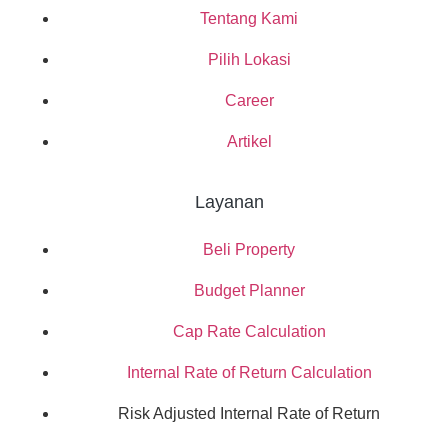
Tentang Kami
Pilih Lokasi
Career
Artikel
Layanan
Beli Property
Budget Planner
Cap Rate Calculation
Internal Rate of Return Calculation
Risk Adjusted Internal Rate of Return