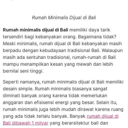
Rumah Minimalis Dijual di Bali
Rumah minimalis dijual di Bali
memiliki daya tarik
tersendiri bagi kebanyakan orang. Bagaimana tidak?
Meski minimalis, rumah dijual di Bali kebanyakan masih
berpadu dengan kebudayaan tradisional Bali. Walaupun
masih ada sentuhan tradisional, rumah-rumah di Bali
mampu menampilkan kesan yang mewah dan lebih
bernilai seni tinggi.
Seperti namanya, rumah minimalis dijual di Bali memiliki
desain simple. Rumah minimalis biasanya sangat
diminati banyak orang karena tidak memerlukan
anggaran dan efisisensi energi yang besar. Selain itu,
rumah minimalis juga lebih mudah dirawat karena ruang
yang ada tidak terlalu banyak. Banyak
rumah dijual di
Bali dibawah 1 milyar
yang berarsitektur bali dan