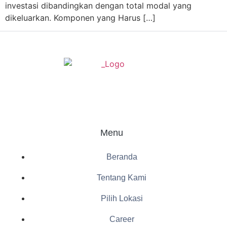
investasi dibandingkan dengan total modal yang
dikeluarkan. Komponen yang Harus […]
Menu
Beranda
Tentang Kami
Pilih Lokasi
Career