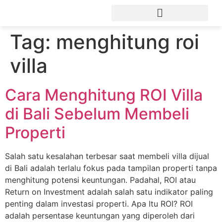
Tag:
menghitung roi
villa
Cara Menghitung ROI Villa
di Bali Sebelum Membeli
Properti
Salah satu kesalahan terbesar saat membeli villa dijual
di Bali adalah terlalu fokus pada tampilan properti tanpa
menghitung potensi keuntungan. Padahal, ROI atau
Return on Investment adalah salah satu indikator paling
penting dalam investasi properti. Apa Itu ROI? ROI
adalah persentase keuntungan yang diperoleh dari