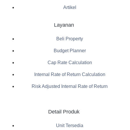
Artikel
Layanan
Beli Property
Budget Planner
Cap Rate Calculation
Internal Rate of Return Calculation
Risk Adjusted Internal Rate of Return
Detail Produk
Unit Tersedia