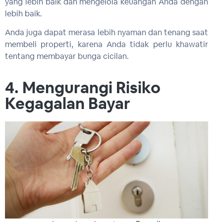
yang lebih baik dan mengelola keuangan Anda dengan
lebih baik.
Anda juga dapat merasa lebih nyaman dan tenang saat
membeli properti, karena Anda tidak perlu khawatir
tentang membayar bunga cicilan.
4. Mengurangi Risiko
Kegagalan Bayar