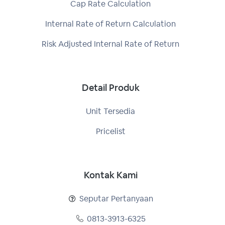
Cap Rate Calculation
Internal Rate of Return Calculation
Risk Adjusted Internal Rate of Return
Detail Produk
Unit Tersedia
Pricelist
Kontak Kami
Seputar Pertanyaan
0813-3913-6325