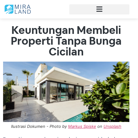
Keuntungan Membeli
Properti Tanpa Bunga
Cicilan
Ilustrasi Dokumen - Photo by
Markus Spiske
on
Unsplash