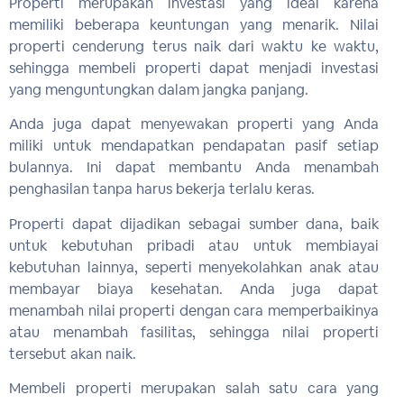
Properti merupakan investasi yang ideal karena
memiliki beberapa keuntungan yang menarik. Nilai
properti cenderung terus naik dari waktu ke waktu,
sehingga membeli properti dapat menjadi investasi
yang menguntungkan dalam jangka panjang.
Anda juga dapat menyewakan properti yang Anda
miliki untuk mendapatkan pendapatan pasif setiap
bulannya. Ini dapat membantu Anda menambah
penghasilan tanpa harus bekerja terlalu keras.
Properti dapat dijadikan sebagai sumber dana, baik
untuk kebutuhan pribadi atau untuk membiayai
kebutuhan lainnya, seperti menyekolahkan anak atau
membayar biaya kesehatan. Anda juga dapat
menambah nilai properti dengan cara memperbaikinya
atau menambah fasilitas, sehingga nilai properti
tersebut akan naik.
Membeli properti merupakan salah satu cara yang