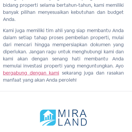
bidang properti selama bertahun-tahun, kami memiliki
banyak pilihan menyesuaikan kebutuhan dan budget
Anda.
Kami juga memiliki tim ahli yang siap membantu Anda
dalam setiap tahap proses pembelian properti, mulai
dari mencari hingga mempersiapkan dokumen yang
diperlukan. Jangan ragu untuk menghubungi kami dan
kami akan dengan senang hati membantu Anda
memulai investasi properti yang menguntungkan. Ayo
bergabung dengan kami
sekarang juga dan rasakan
manfaat yang akan Anda peroleh!