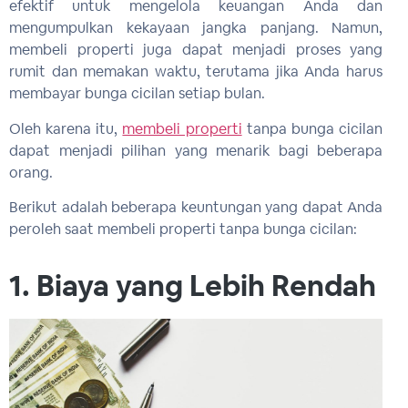
efektif untuk mengelola keuangan Anda dan
mengumpulkan kekayaan jangka panjang. Namun,
membeli properti juga dapat menjadi proses yang
rumit dan memakan waktu, terutama jika Anda harus
membayar bunga cicilan setiap bulan.
Oleh karena itu,
membeli properti
tanpa bunga cicilan
dapat menjadi pilihan yang menarik bagi beberapa
orang.
Berikut adalah beberapa keuntungan yang dapat Anda
peroleh saat membeli properti tanpa bunga cicilan:
1. Biaya yang Lebih Rendah