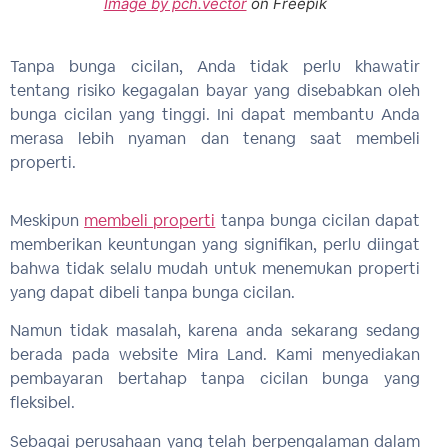
Image by pch.vector
on Freepik
Tanpa bunga cicilan, Anda tidak perlu khawatir
tentang risiko kegagalan bayar yang disebabkan oleh
bunga cicilan yang tinggi. Ini dapat membantu Anda
merasa lebih nyaman dan tenang saat membeli
properti.
Meskipun
membeli properti
tanpa bunga cicilan dapat
memberikan keuntungan yang signifikan, perlu diingat
bahwa tidak selalu mudah untuk menemukan properti
yang dapat dibeli tanpa bunga cicilan.
Namun tidak masalah, karena anda sekarang sedang
berada pada website Mira Land. Kami menyediakan
pembayaran bertahap tanpa cicilan bunga yang
fleksibel.
Sebagai perusahaan yang telah berpengalaman dalam