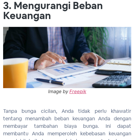
3. Mengurangi Beban
Keuangan
Image by
Freepik
Tanpa bunga cicilan, Anda tidak perlu khawatir
tentang menambah beban keuangan Anda dengan
membayar tambahan biaya bunga. Ini dapat
membantu Anda memperoleh kebebasan keuangan