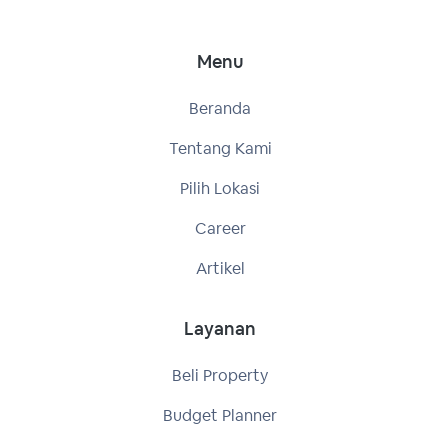
Menu
Beranda
Tentang Kami
Pilih Lokasi
Career
Artikel
Layanan
Beli Property
Budget Planner