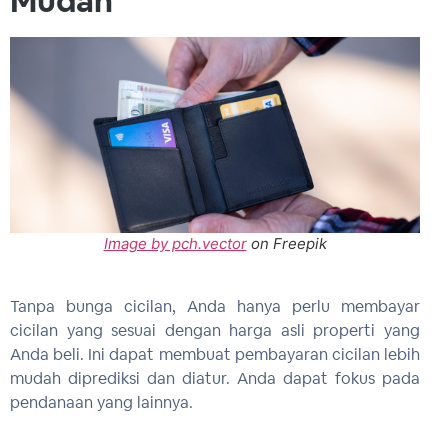
Mudah
Image by pch.vector
on Freepik
Tanpa bunga cicilan, Anda hanya perlu membayar
cicilan yang sesuai dengan harga asli properti yang
Anda beli. Ini dapat membuat pembayaran cicilan lebih
mudah diprediksi dan diatur. Anda dapat fokus pada
pendanaan yang lainnya.