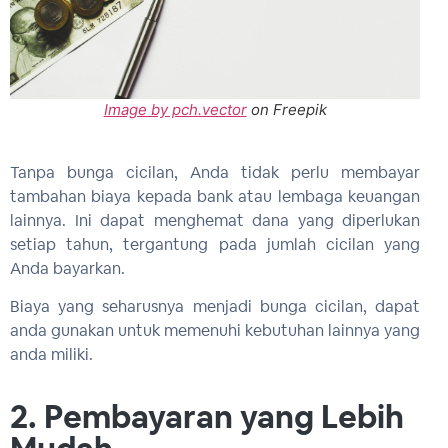
Image by pch.vector
on Freepik
Tanpa bunga cicilan, Anda tidak perlu membayar
tambahan biaya kepada bank atau lembaga keuangan
lainnya. Ini dapat menghemat dana yang diperlukan
setiap tahun, tergantung pada jumlah cicilan yang
Anda bayarkan.
Biaya yang seharusnya menjadi bunga cicilan, dapat
anda gunakan untuk memenuhi kebutuhan lainnya yang
anda miliki.
2. Pembayaran yang Lebih