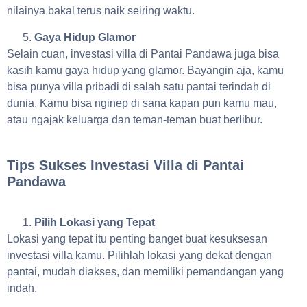
nilainya bakal terus naik seiring waktu.
Gaya Hidup Glamor
Selain cuan, investasi villa di Pantai Pandawa juga bisa
kasih kamu gaya hidup yang glamor. Bayangin aja, kamu
bisa punya villa pribadi di salah satu pantai terindah di
dunia. Kamu bisa nginep di sana kapan pun kamu mau,
atau ngajak keluarga dan teman-teman buat berlibur.
Tips Sukses Investasi Villa di Pantai
Pandawa
Pilih Lokasi yang Tepat
Lokasi yang tepat itu penting banget buat kesuksesan
investasi villa kamu. Pilihlah lokasi yang dekat dengan
pantai, mudah diakses, dan memiliki pemandangan yang
indah.