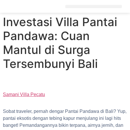
Investasi Villa Pantai
Pandawa: Cuan
Mantul di Surga
Tersembunyi Bali
Samani Villa Pecatu
Sobat traveler, pernah dengar Pantai Pandawa di Bali? Yup,
pantai eksotis dengan tebing kapur menjulang ini lagi hits
banget! Pemandangannya bikin terpana, airnya jernih, dan