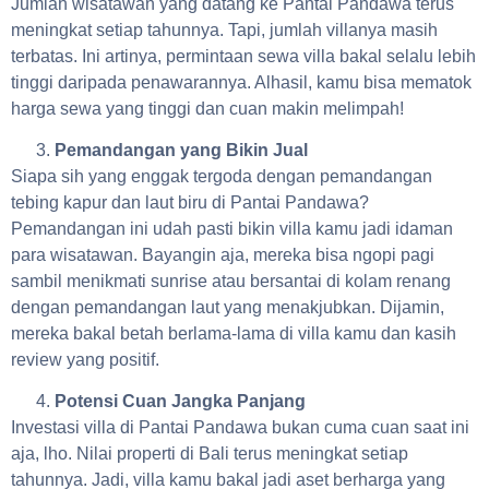
Jumlah wisatawan yang datang ke Pantai Pandawa terus
meningkat setiap tahunnya. Tapi, jumlah villanya masih
terbatas. Ini artinya, permintaan sewa villa bakal selalu lebih
tinggi daripada penawarannya. Alhasil, kamu bisa mematok
harga sewa yang tinggi dan cuan makin melimpah!
Pemandangan yang Bikin Jual
Siapa sih yang enggak tergoda dengan pemandangan
tebing kapur dan laut biru di Pantai Pandawa?
Pemandangan ini udah pasti bikin villa kamu jadi idaman
para wisatawan. Bayangin aja, mereka bisa ngopi pagi
sambil menikmati sunrise atau bersantai di kolam renang
dengan pemandangan laut yang menakjubkan. Dijamin,
mereka bakal betah berlama-lama di villa kamu dan kasih
review yang positif.
Potensi Cuan Jangka Panjang
Investasi villa di Pantai Pandawa bukan cuma cuan saat ini
aja, lho. Nilai properti di Bali terus meningkat setiap
tahunnya. Jadi, villa kamu bakal jadi aset berharga yang