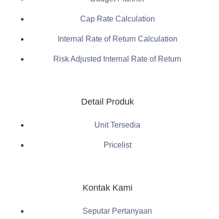
Cap Rate Calculation
Internal Rate of Return Calculation
Risk Adjusted Internal Rate of Return
Detail Produk
Unit Tersedia
Pricelist
Kontak Kami
Seputar Pertanyaan